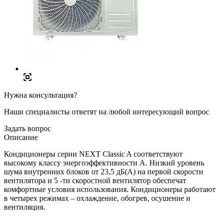
Нужна консультация?
Наши специалисты ответят на любой интересующий вопрос
Задать вопрос
Описание
Кондиционеры серии NEXT Classic A соответствуют
высокому классу энергоэффективности А. Низкий уровень
шума внутренних блоков от 23,5 дБ(А) на первой скорости
вентилятора и 5 -ти скоростной вентилятор обеспечат
комфортные условия использования. Кондиционеры работают
в четырех режимах – охлаждение, обогрев, осушение и
вентиляция.