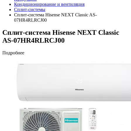
Кондиционирование и вентиляция
Сплит-системы
Сплит-система Hisense NEXT Classic AS-
07HR4RLRCJ00
Сплит-система Hisense NEXT Classic
AS-07HR4RLRCJ00
Подробнее