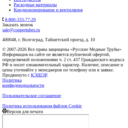
Расходные материалы
Кондиционирование и вентиляция
8-800-333-77-29
Заказать звонок
sale@coppertubes.ru
400048, г. Волгоград, Тайшетский проезд, д. 10
© 2007-2026 Все права защищены «Русские Медные Трубы»
Информация на сайте не является публичной офертой,
определяемой положениями ч. 2 ст. 437 Гражданского кодекса
РФ и носит ознакомительный характер. Наличие, описание и
цены уточняйте у менеджеров по телефону или в заявке.
Продвинуто с
КЭШЭР
.
Политика
конфиденциальности
Пользовательское соглашение
Политика использования файлов Cookie
Версия для печати