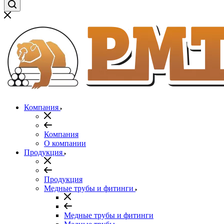
Компания
Компания
О компании
Продукция
Продукция
Медные трубы и фитинги
Медные трубы и фитинги