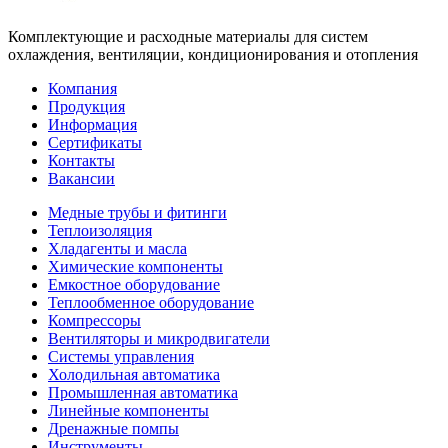
Комплектующие и расходные материалы для систем
охлаждения, вентиляции, кондиционирования и отопления
Компания
Продукция
Информация
Сертификаты
Контакты
Вакансии
Медные трубы и фитинги
Теплоизоляция
Хладагенты и масла
Химические компоненты
Емкостное оборудование
Теплообменное оборудование
Компрессоры
Вентиляторы и микродвигатели
Системы управления
Холодильная автоматика
Промышленная автоматика
Линейные компоненты
Дренажные помпы
Инструменты