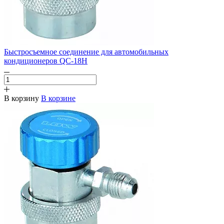
Быстросъемное соединение для автомобильных
кондиционеров QC-18H
В корзину
В корзине