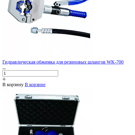
Гидравлическая обжимка для резиновых шлангов WK-700
В корзину
В корзине