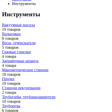
Инструменты
Инструменты
Вакуумные насосы
19 товаров
Вальцовки
8 товаров
Весы, течеискатели
5 товаров
Газовые горелки
4 товара
Заправочные шланги
4 товара
Манометрические станции
18 товаров
Прочее
19 товаров
Станции рекуперации
2 товара
Трубогибы, труборасширители
10 товаров
Труборезы
6 товаров