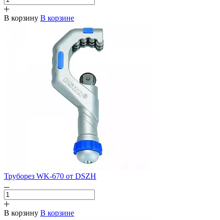
В корзину
В корзине
Труборез WK-670 от DSZH
В корзину
В корзине