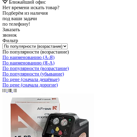
Ближайший офис
Нет времени искать товар?
Подберём из наличия
под ваши задачи
по телефону!
Заказать
звонок
Фильтр
По популярности (возрастание)
По наименованию (А-Я)
По наименованию (Я-А)
По популярности (возрастание)
По популярности (убывание)
По цене (сначала дешёвые)
По цене (сначала дорогие)