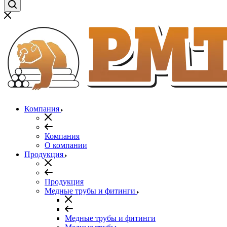
Компания
Компания
О компании
Продукция
Продукция
Медные трубы и фитинги
Медные трубы и фитинги