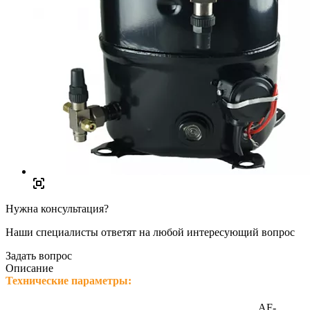
Нужна консультация?
Наши специалисты ответят на любой интересующий вопрос
Задать вопрос
Описание
Технические параметры:
AF-