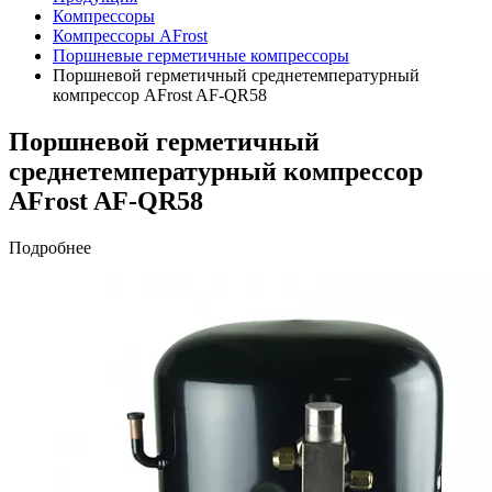
Компрессоры
Компрессоры AFrost
Поршневые герметичные компрессоры
Поршневой герметичный среднетемпературный
компрессор AFrost AF-QR58
Поршневой герметичный
среднетемпературный компрессор
AFrost AF-QR58
Подробнее