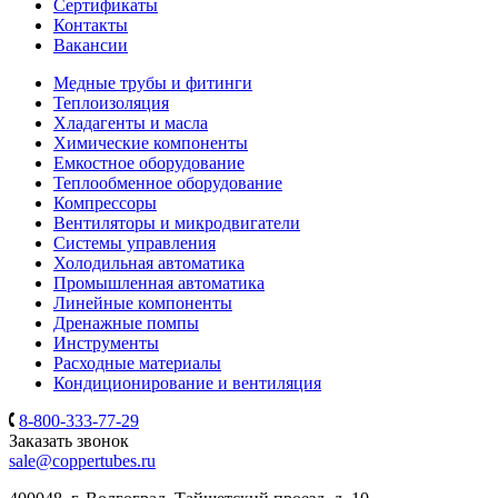
Сертификаты
Контакты
Вакансии
Медные трубы и фитинги
Теплоизоляция
Хладагенты и масла
Химические компоненты
Емкостное оборудование
Теплообменное оборудование
Компрессоры
Вентиляторы и микродвигатели
Системы управления
Холодильная автоматика
Промышленная автоматика
Линейные компоненты
Дренажные помпы
Инструменты
Расходные материалы
Кондиционирование и вентиляция
8-800-333-77-29
Заказать звонок
sale@coppertubes.ru