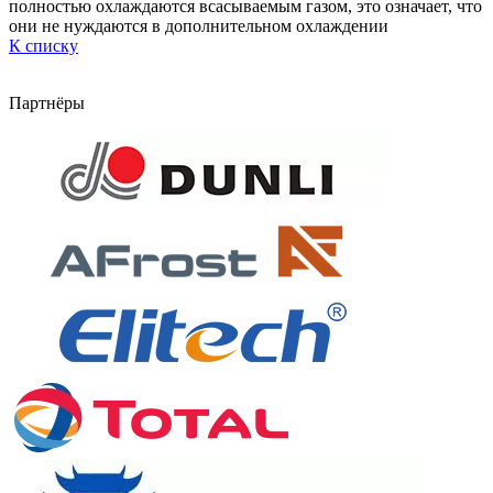
полностью охлаждаются всасываемым газом, это означает, что
они не нуждаются в дополнительном охлаждении
К списку
Партнёры