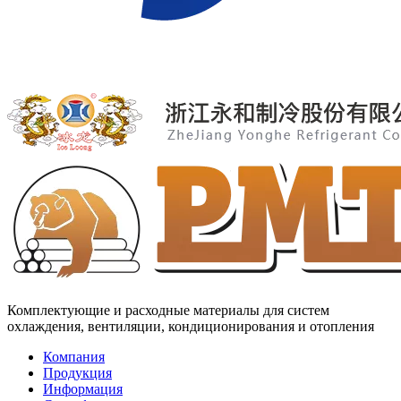
Комплектующие и расходные материалы для систем
охлаждения, вентиляции, кондиционирования и отопления
Компания
Продукция
Информация