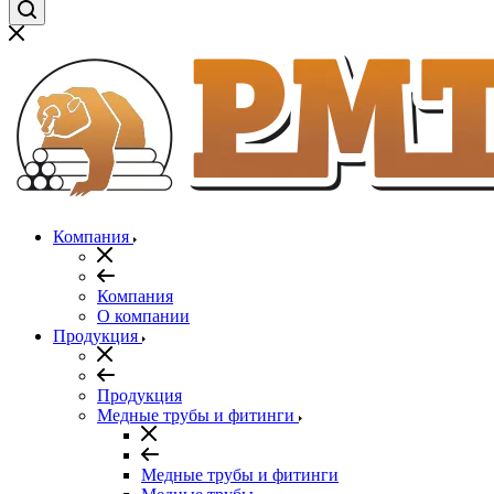
Компания
Компания
О компании
Продукция
Продукция
Медные трубы и фитинги
Медные трубы и фитинги