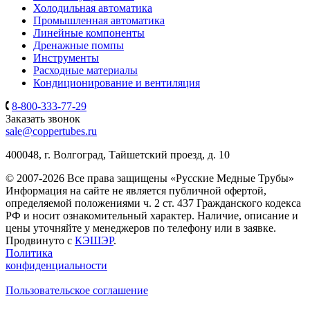
Холодильная автоматика
Промышленная автоматика
Линейные компоненты
Дренажные помпы
Инструменты
Расходные материалы
Кондиционирование и вентиляция
8-800-333-77-29
Заказать звонок
sale@coppertubes.ru
400048, г. Волгоград, Тайшетский проезд, д. 10
© 2007-2026 Все права защищены «Русские Медные Трубы»
Информация на сайте не является публичной офертой,
определяемой положениями ч. 2 ст. 437 Гражданского кодекса
РФ и носит ознакомительный характер. Наличие, описание и
цены уточняйте у менеджеров по телефону или в заявке.
Продвинуто с
КЭШЭР
.
Политика
конфиденциальности
Пользовательское соглашение