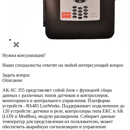
Нужна консультация?
Наши специалисты ответят на любой интересующий вопрос
Задать вопрос
Описание
AK-SC 355 представляет собой блок с функцией сбора
данных с различных типов датчиков и контроллеров,
мониторинга и центрального управления. Платформа
устройств - RS485 LonWorks. Поддерживает подключение до
120 устройств: датчики и реле, контроллеры типа ЕКС и АК
(LON и ModBus), модули расширения. Собирает данные
температур для представления их пользователю, может
обеспечить аварийную сигнализацию и управление