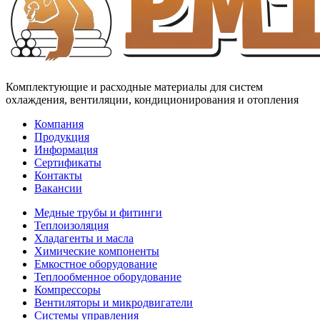
Комплектующие и расходные материалы для систем
охлаждения, вентиляции, кондиционирования и отопления
Компания
Продукция
Информация
Сертификаты
Контакты
Вакансии
Медные трубы и фитинги
Теплоизоляция
Хладагенты и масла
Химические компоненты
Емкостное оборудование
Теплообменное оборудование
Компрессоры
Вентиляторы и микродвигатели
Системы управления