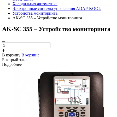
Холодильная автоматика
Электронные системы управления ADAP-KOOL
Устройства мониторинга
AK-SC 355 – Устройство мониторинга
AK-SC 355 – Устройство мониторинга
В корзину
В корзине
Быстрый заказ
Подробнее