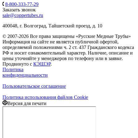
8-800-333-77-29
Заказать звонок
sale@coppertubes.ru
400048, г. Волгоград, Тайшетский проезд, д. 10
© 2007-2026 Все права защищены «Русские Медные Трубы»
Информация на сайте не является публичной офертой,
определяемой положениями ч. 2 ст. 437 Гражданского кодекса
РФ и носит ознакомительный характер. Наличие, описание и
цены уточняйте у менеджеров по телефону или в заявке.
Продвинуто с
КЭШЭР
.
Политика
конфиденциальности
Пользовательское соглашение
Политика использования файлов Cookie
Версия для печати