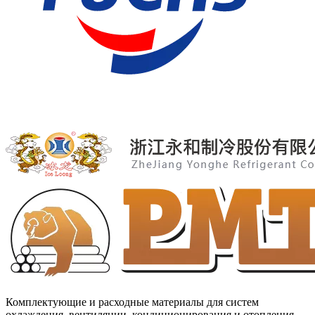
Комплектующие и расходные материалы для систем
охлаждения, вентиляции, кондиционирования и отопления