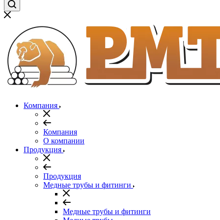
Компания
Компания
О компании
Продукция
Продукция
Медные трубы и фитинги
Медные трубы и фитинги