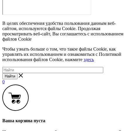
В целях обеспечения удобства пользования данным веб-
сайтом, используются файлы Cookie. Продолжая
просматривать веб-сайт, Вы соглашаетесь с использованием
файлов Cookie
Чтобы узнать больше о том, что такое файлы Cookie, как
управлять их использованием и ознакомиться с Политикой
использования файлов Cookie, нажмите
здесь
Найти
0
Ваша корзина пуста