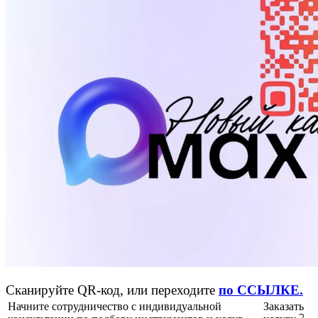
Сканируйте QR-код, или переходите
по ССЫЛКЕ.
Начните сотрудничество с индивидуальной
Заказать