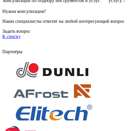
консультации по подбору инструментов и услуг.
услугу
Нужна консультация?
Наши специалисты ответят на любой интересующий вопрос
Задать вопрос
К списку
Партнёры