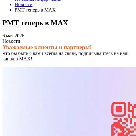
Новости
РМТ теперь в МАХ
РМТ теперь в МАХ
6 мая 2026
Новости
Уважаемые клиенты и партнеры!
Что бы быть с вами всегда на связи, подписывайтесь на наш
канал в МАХ!