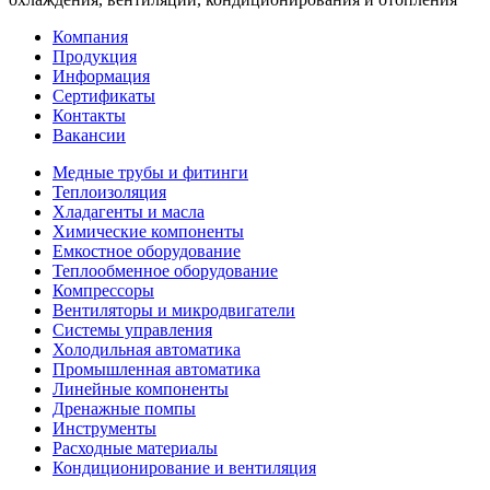
Компания
Продукция
Информация
Сертификаты
Контакты
Вакансии
Медные трубы и фитинги
Теплоизоляция
Хладагенты и масла
Химические компоненты
Емкостное оборудование
Теплообменное оборудование
Компрессоры
Вентиляторы и микродвигатели
Системы управления
Холодильная автоматика
Промышленная автоматика
Линейные компоненты
Дренажные помпы
Инструменты
Расходные материалы
Кондиционирование и вентиляция